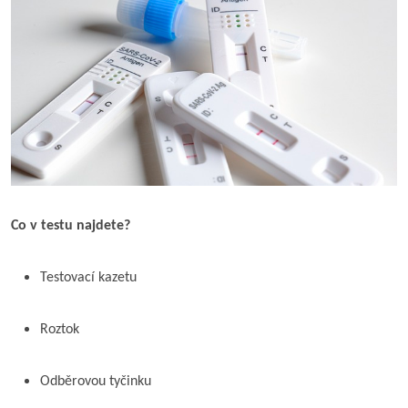
Co v testu najdete?
Testovací kazetu
Roztok
Odběrovou tyčinku