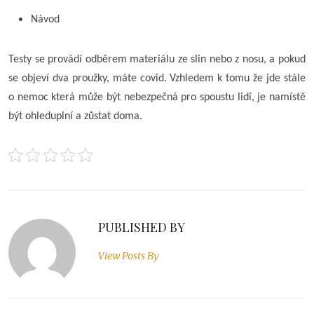
Návod
Testy se provádí odběrem materiálu ze slin nebo z nosu, a pokud
se objeví dva proužky, máte covid. Vzhledem k tomu že jde stále
o nemoc která může být nebezpečná pro spoustu lidí, je namístě
být ohleduplní a zůstat doma.
PUBLISHED BY
View Posts By